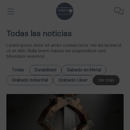
Todas las noticias
Lorem ipsum dolor sit amet consectetur. Vel dui lacinia id
ut at nibh. Nulla lorem massa vel suspendisse sed
bibendum euismod.
Todas
Durabilidad
Gabado en Metal
Grabado Industrial
Grabado Láser
Ver más