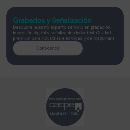
Grabados y Señalización
Descubre nuestro experto servicio en grabación,
impresión digital y señalización industrial. Calidad
premium para industrias eléctricas y de maquinaria.
Conócenos