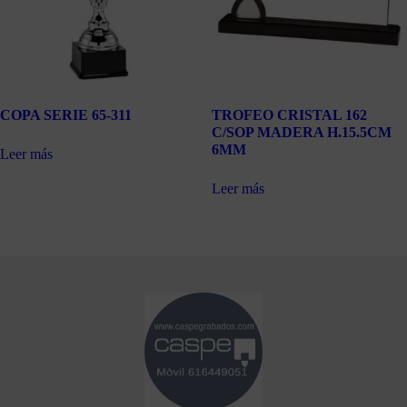
COPA SERIE 65-311
TROFEO CRISTAL 162
C/SOP MADERA H.15.5CM
6MM
Leer más
Leer más