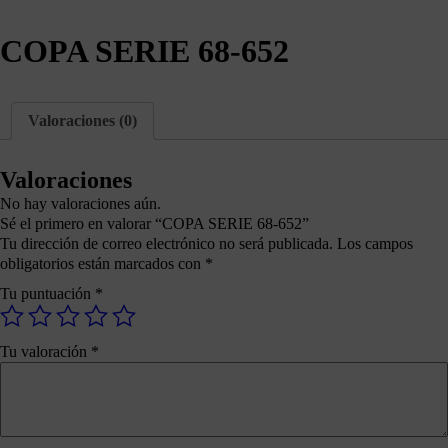
COPA SERIE 68-652
Valoraciones (0)
Valoraciones
No hay valoraciones aún.
Sé el primero en valorar “COPA SERIE 68-652”
Tu dirección de correo electrónico no será publicada.
Los campos
obligatorios están marcados con
*
Tu puntuación
*
Tu valoración
*