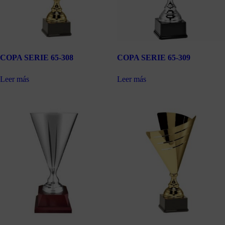
COPA SERIE 65-308
COPA SERIE 65-309
Leer más
Leer más