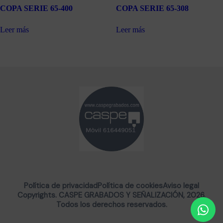
COPA SERIE 65-400
COPA SERIE 65-308
Leer más
Leer más
Política de privacidad
Política de cookies
Aviso legal
Copyrights. CASPE GRABADOS Y SEÑALIZACIÓN, 2026.
Todos los derechos reservados.