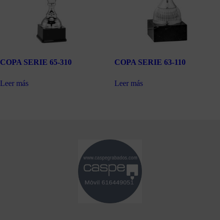
COPA SERIE 65-310
COPA SERIE 63-110
Leer más
Leer más