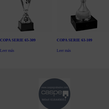
COPA SERIE 65-309
COPA SERIE 63-109
Leer más
Leer más