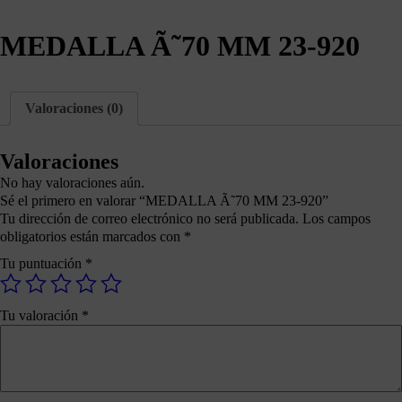
MEDALLA Ã˜70 MM 23-920
Valoraciones (0)
Valoraciones
No hay valoraciones aún.
Sé el primero en valorar “MEDALLA Ã˜70 MM 23-920”
Tu dirección de correo electrónico no será publicada.
Los campos
obligatorios están marcados con
*
Tu puntuación
*
Tu valoración
*