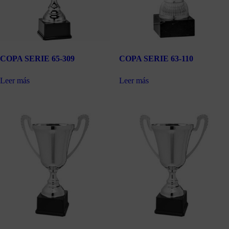
COPA SERIE 65-309
COPA SERIE 63-110
Leer más
Leer más