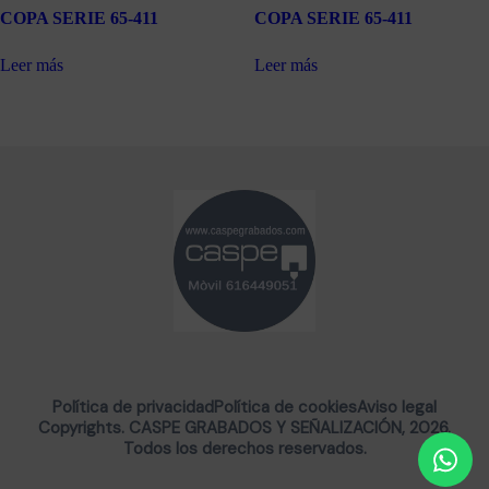
COPA SERIE 65-411
COPA SERIE 65-411
Leer más
Leer más
Política de privacidad
Política de cookies
Aviso legal
Copyrights. CASPE GRABADOS Y SEÑALIZACIÓN, 2026.
Todos los derechos reservados.