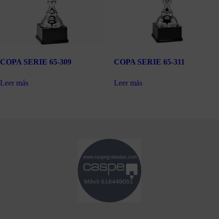
COPA SERIE 65-309
COPA SERIE 65-311
Leer más
Leer más