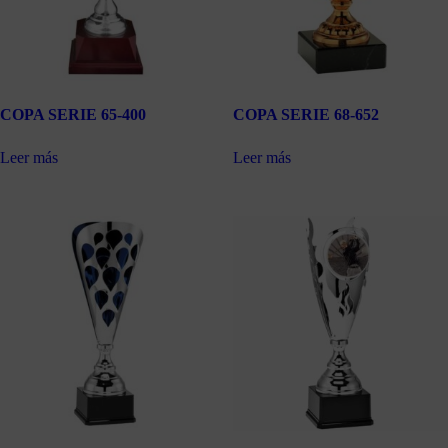
COPA SERIE 65-400
COPA SERIE 68-652
Leer más
Leer más