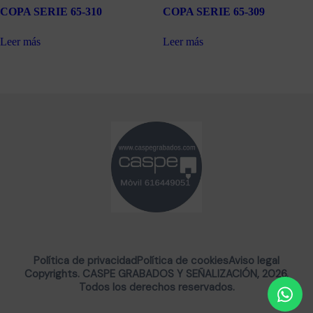
COPA SERIE 65-310
COPA SERIE 65-309
Leer más
Leer más
Política de privacidad
Política de cookies
Aviso legal
Copyrights. CASPE GRABADOS Y SEÑALIZACIÓN, 2026.
Todos los derechos reservados.