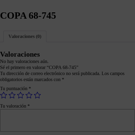
COPA 68-745
Valoraciones (0)
Valoraciones
No hay valoraciones aún.
Sé el primero en valorar “COPA 68-745”
Tu dirección de correo electrónico no será publicada.
Los campos
obligatorios están marcados con
*
Tu puntuación
*
Tu valoración
*