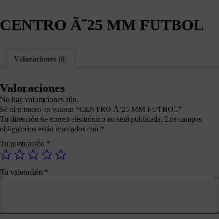
CENTRO Ã˜25 MM FUTBOL
Valoraciones (0)
Valoraciones
No hay valoraciones aún.
Sé el primero en valorar “CENTRO Ã˜25 MM FUTBOL”
Tu dirección de correo electrónico no será publicada.
Los campos
obligatorios están marcados con
*
Tu puntuación
*
Tu valoración
*