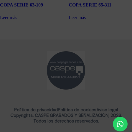
COPA SERIE 63-109
COPA SERIE 65-311
Leer más
Leer más
Política de privacidad
Política de cookies
Aviso legal
Copyrights. CASPE GRABADOS Y SEÑALIZACIÓN, 2026.
Todos los derechos reservados.