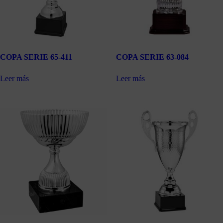
COPA SERIE 65-411
COPA SERIE 63-084
Leer más
Leer más