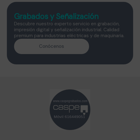
Grabados y Señalización
Descubre nuestro experto servicio en grabación,
impresión digital y señalización industrial. Calidad
premium para industrias eléctricas y de maquinaria.
Conócenos