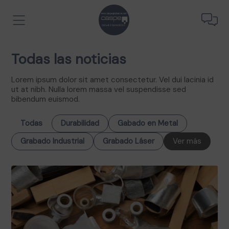
Todas las noticias
Lorem ipsum dolor sit amet consectetur. Vel dui lacinia id
ut at nibh. Nulla lorem massa vel suspendisse sed
bibendum euismod.
Todas
Durabilidad
Gabado en Metal
Grabado Industrial
Grabado Láser
Ver más