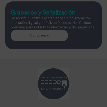
Grabados y Señalización
Descubre nuestro experto servicio en grabación,
impresión digital y señalización industrial. Calidad
premium para industrias eléctricas y de maquinaria.
Conócenos