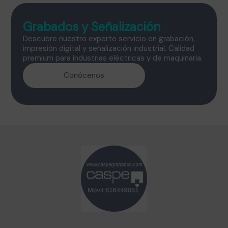
Grabados y Señalización
Descubre nuestro experto servicio en grabación,
impresión digital y señalización industrial. Calidad
premium para industrias eléctricas y de maquinaria.
Conócenos