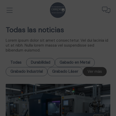
Todas las noticias
Lorem ipsum dolor sit amet consectetur. Vel dui lacinia id
ut at nibh. Nulla lorem massa vel suspendisse sed
bibendum euismod.
Todas
Durabilidad
Gabado en Metal
Grabado Industrial
Grabado Láser
Ver más