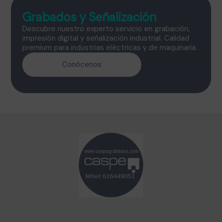
Grabados y Señalización
Descubre nuestro experto servicio en grabación,
impresión digital y señalización industrial. Calidad
premium para industrias eléctricas y de maquinaria.
Conócenos