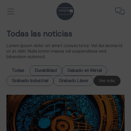
Todas las noticias
Lorem ipsum dolor sit amet consectetur. Vel dui lacinia id
ut at nibh. Nulla lorem massa vel suspendisse sed
bibendum euismod.
Todas
Durabilidad
Gabado en Metal
Grabado Industrial
Grabado Láser
Ver más