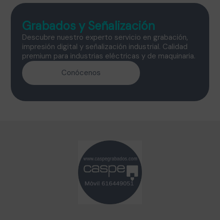
Grabados y Señalización
Descubre nuestro experto servicio en grabación,
impresión digital y señalización industrial. Calidad
premium para industrias eléctricas y de maquinaria.
Conócenos