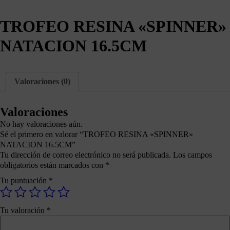
TROFEO RESINA «SPINNER»
NATACION 16.5CM
Valoraciones (0)
Valoraciones
No hay valoraciones aún.
Sé el primero en valorar “TROFEO RESINA «SPINNER»
NATACION 16.5CM”
Tu dirección de correo electrónico no será publicada.
Los campos
obligatorios están marcados con
*
Tu puntuación
*
Tu valoración
*