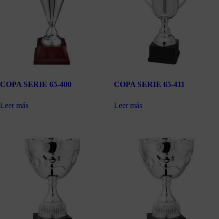
COPA SERIE 65-400
COPA SERIE 65-411
Leer más
Leer más