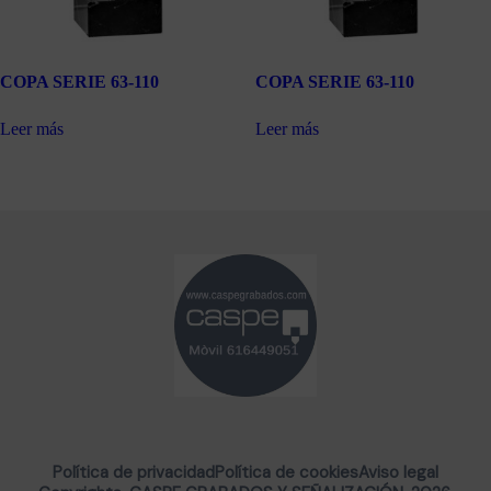
COPA SERIE 63-110
COPA SERIE 63-110
Leer más
Leer más
Política de privacidad
Política de cookies
Aviso legal