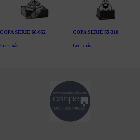
COPA SERIE 68-652
COPA SERIE 65-310
Leer más
Leer más