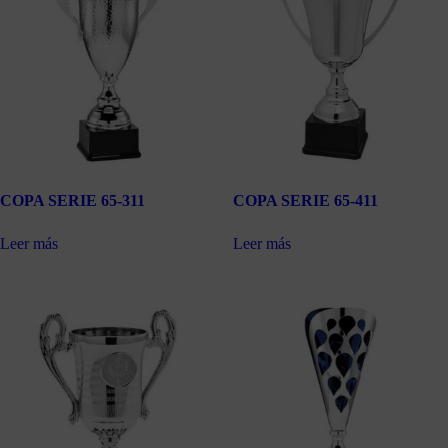
COPA SERIE 65-311
COPA SERIE 65-411
Leer más
Leer más