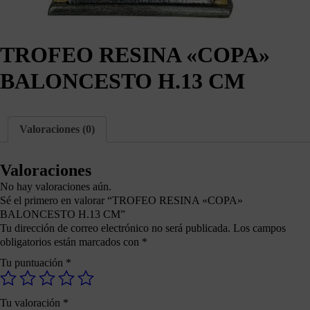
TROFEO RESINA «COPA»
BALONCESTO H.13 CM
Valoraciones (0)
Valoraciones
No hay valoraciones aún.
Sé el primero en valorar “TROFEO RESINA «COPA»
BALONCESTO H.13 CM”
Tu dirección de correo electrónico no será publicada.
Los campos
obligatorios están marcados con
*
Tu puntuación
*
Tu valoración
*