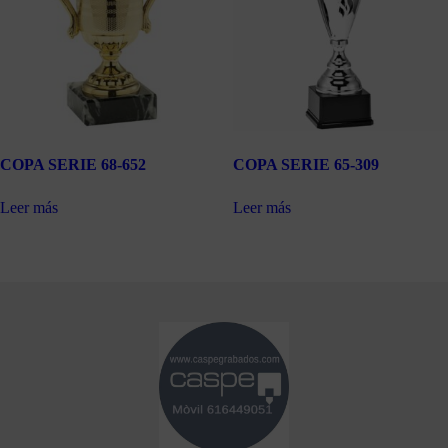
COPA SERIE 68-652
COPA SERIE 65-309
Leer más
Leer más