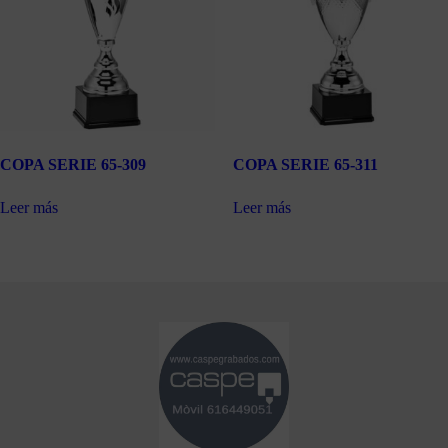
COPA SERIE 65-309
COPA SERIE 65-311
Leer más
Leer más