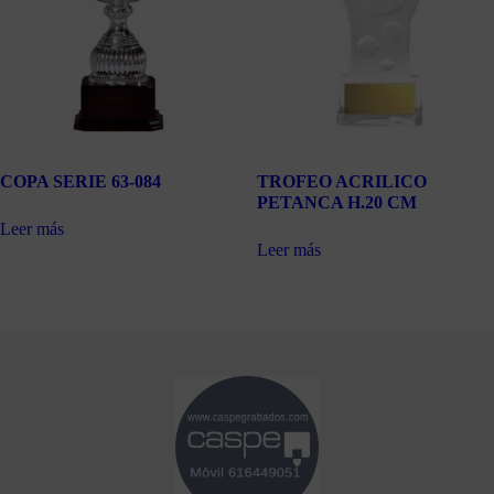
COPA SERIE 63-084
TROFEO ACRILICO
PETANCA H.20 CM
Leer más
Leer más