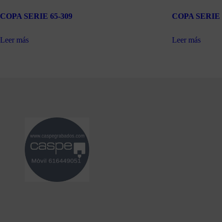
COPA SERIE 65-309
COPA SERIE 
Leer más
Leer más