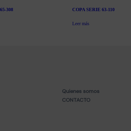
65-308
COPA SERIE 63-110
Leer más
Quienes somos
CONTACTO