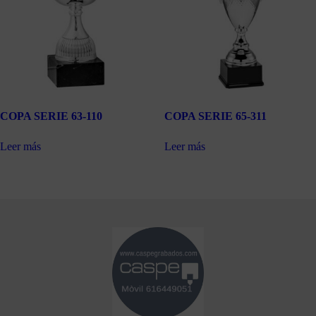
COPA SERIE 63-110
COPA SERIE 65-311
Leer más
Leer más