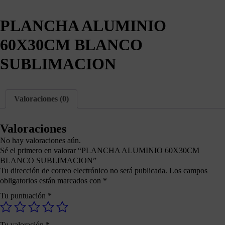
PLANCHA ALUMINIO
60X30CM BLANCO
SUBLIMACION
Valoraciones (0)
Valoraciones
No hay valoraciones aún.
Sé el primero en valorar “PLANCHA ALUMINIO 60X30CM
BLANCO SUBLIMACION”
Tu dirección de correo electrónico no será publicada.
Los campos
obligatorios están marcados con
*
Tu puntuación
*
Tu valoración
*