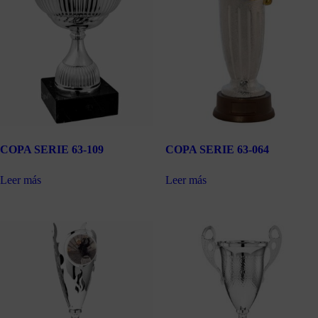
COPA SERIE 63-109
COPA SERIE 63-064
Leer más
Leer más