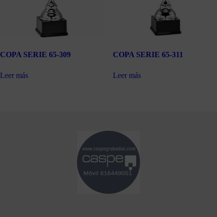
COPA SERIE 65-309
COPA SERIE 65-311
Leer más
Leer más