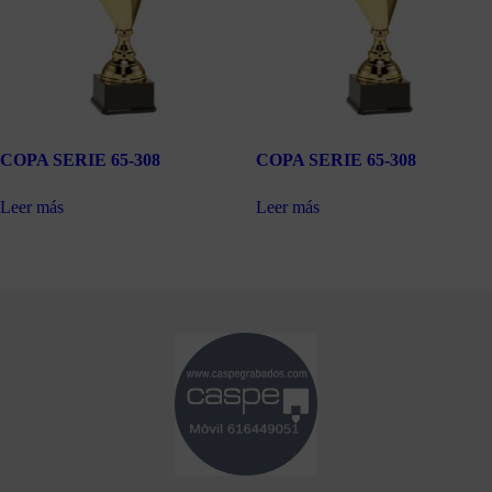
COPA SERIE 65-308
COPA SERIE 65-308
Leer más
Leer más