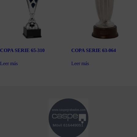
COPA SERIE 65-310
COPA SERIE 63-064
Leer más
Leer más