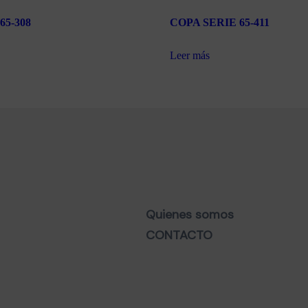
65-308
COPA SERIE 65-411
Leer más
Quienes somos
CONTACTO