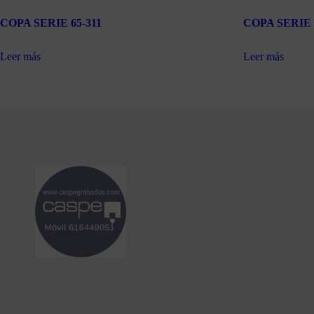
COPA SERIE 65-311
COPA SERIE 
Leer más
Leer más