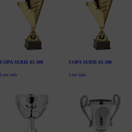
COPA SERIE 65-308
COPA SERIE 65-308
Leer más
Leer más