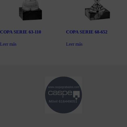
COPA SERIE 63-110
COPA SERIE 68-652
Leer más
Leer más