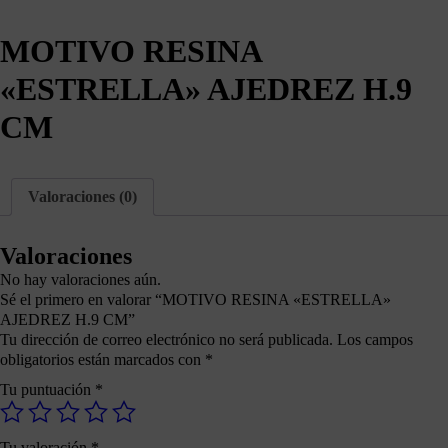
MOTIVO RESINA
«ESTRELLA» AJEDREZ H.9
CM
Valoraciones (0)
Valoraciones
No hay valoraciones aún.
Sé el primero en valorar “MOTIVO RESINA «ESTRELLA»
AJEDREZ H.9 CM”
Tu dirección de correo electrónico no será publicada.
Los campos
obligatorios están marcados con
*
Tu puntuación
*
Tu valoración
*