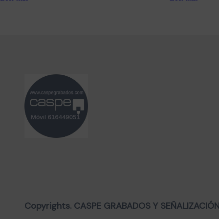
Copyrights. CASPE GRABADOS Y SEÑALIZACIÓN, 