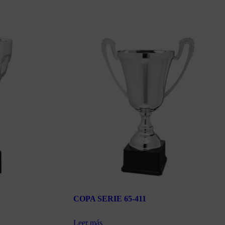
COPA SERIE 65-411
Leer más