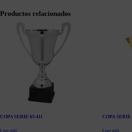
Productos relacionados
COPA SERIE 65-411
COPA SERIE 
Leer más
Leer más