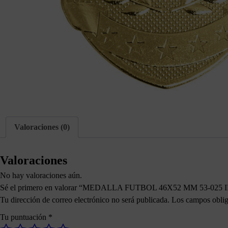
Valoraciones (0)
Valoraciones
No hay valoraciones aún.
Sé el primero en valorar “MEDALLA FUTBOL 46X52 MM 53-025
Tu dirección de correo electrónico no será publicada.
Los campos oblig
Tu puntuación
*