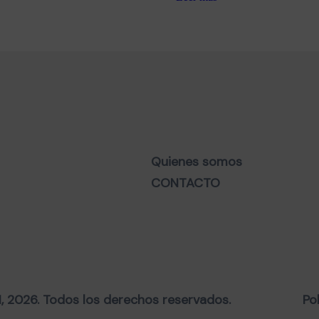
Quienes somos
CONTACTO
2026. Todos los derechos reservados.
Po