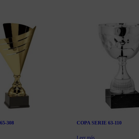
65-308
COPA SERIE 63-110
Leer más