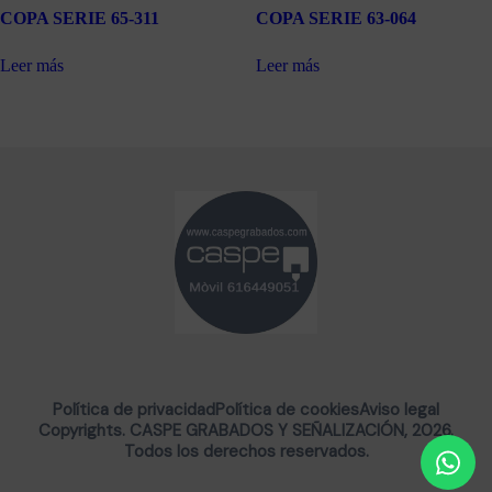
COPA SERIE 65-311
COPA SERIE 63-064
Leer más
Leer más
Política de privacidad
Política de cookies
Aviso legal
Copyrights. CASPE GRABADOS Y SEÑALIZACIÓN, 2026.
Todos los derechos reservados.