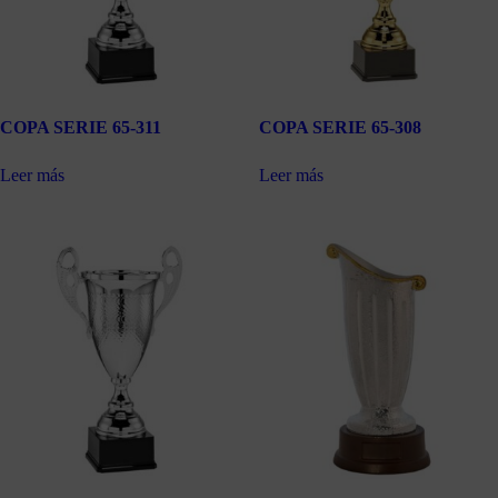
COPA SERIE 65-311
COPA SERIE 65-308
Leer más
Leer más