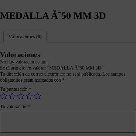
MEDALLA Ã˜50 MM 3D
Valoraciones (0)
Valoraciones
No hay valoraciones aún.
Sé el primero en valorar “MEDALLA Ã˜50 MM 3D”
Tu dirección de correo electrónico no será publicada.
Los campos
obligatorios están marcados con
*
Tu puntuación
*
Tu valoración
*