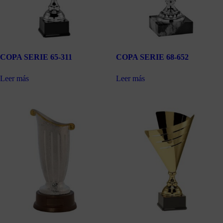
COPA SERIE 65-311
COPA SERIE 68-652
Leer más
Leer más