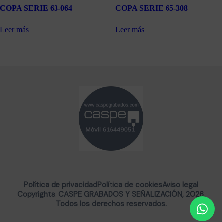
COPA SERIE 63-064
COPA SERIE 65-308
Leer más
Leer más
Política de privacidad
Política de cookies
Aviso legal
Copyrights. CASPE GRABADOS Y SEÑALIZACIÓN, 2026.
Todos los derechos reservados.