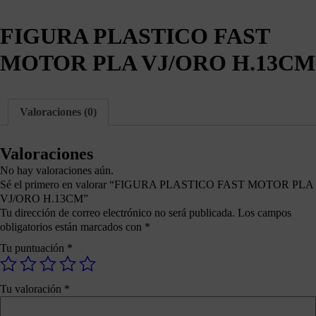
FIGURA PLASTICO FAST
MOTOR PLA VJ/ORO H.13CM
Valoraciones (0)
Valoraciones
No hay valoraciones aún.
Sé el primero en valorar “FIGURA PLASTICO FAST MOTOR PLA
VJ/ORO H.13CM”
Tu dirección de correo electrónico no será publicada.
Los campos
obligatorios están marcados con
*
Tu puntuación
*
Tu valoración
*