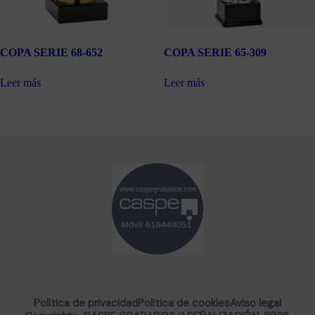
COPA SERIE 68-652
COPA SERIE 65-309
Leer más
Leer más
Política de privacidad
Política de cookies
Aviso legal