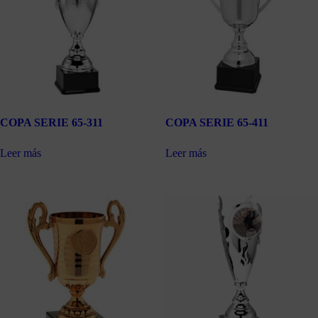
COPA SERIE 65-311
COPA SERIE 65-411
Leer más
Leer más