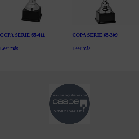
COPA SERIE 65-411
COPA SERIE 65-309
Leer más
Leer más