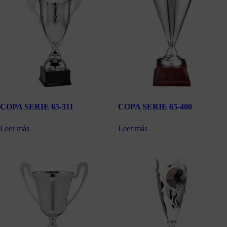
COPA SERIE 65-311
COPA SERIE 65-400
Leer más
Leer más