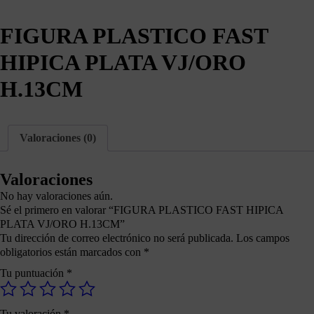
FIGURA PLASTICO FAST
HIPICA PLATA VJ/ORO
H.13CM
Valoraciones (0)
Valoraciones
No hay valoraciones aún.
Sé el primero en valorar “FIGURA PLASTICO FAST HIPICA
PLATA VJ/ORO H.13CM”
Tu dirección de correo electrónico no será publicada.
Los campos
obligatorios están marcados con
*
Tu puntuación
*
Tu valoración
*