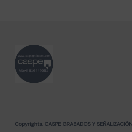
Copyrights. CASPE GRABADOS Y SEÑALIZACIÓN, 