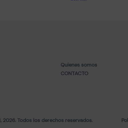
Quienes somos
CONTACTO
2026. Todos los derechos reservados.
Po