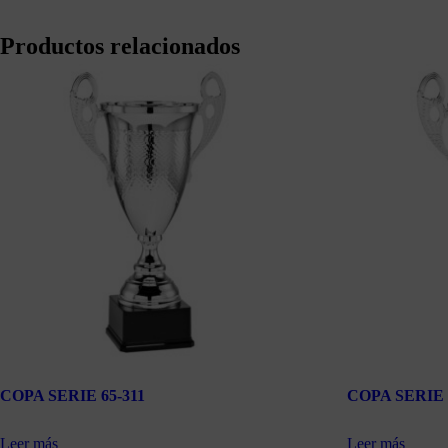
Productos relacionados
COPA SERIE 65-311
COPA SERIE 
Leer más
Leer más