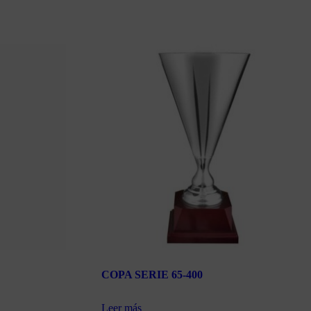
COPA SERIE 65-400
Leer más