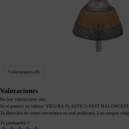
Valoraciones (0)
Valoraciones
No hay valoraciones aún.
Sé el primero en valorar “FIGURA PLASTICO FAST BALONCE
Tu dirección de correo electrónico no será publicada.
Los campos oblig
Tu puntuación
*