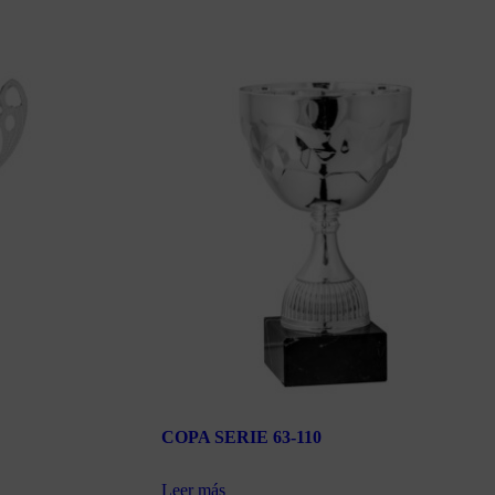
COPA SERIE 63-110
Leer más