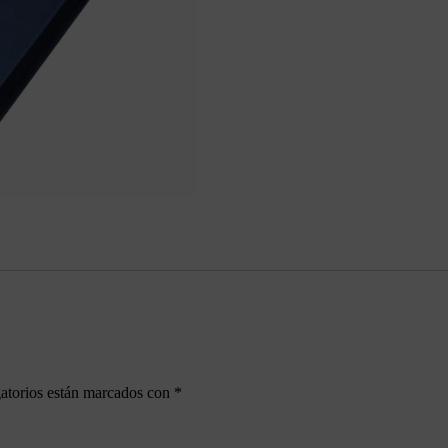
atorios están marcados con
*