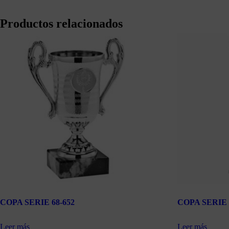
Productos relacionados
COPA SERIE 68-652
COPA SERIE 
Leer más
Leer más