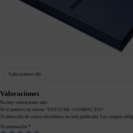
Valoraciones (0)
Valoraciones
No hay valoraciones aún.
Sé el primero en valorar “ESTUCHE «COMPACTO»”
Tu dirección de correo electrónico no será publicada.
Los campos oblig
Tu puntuación
*