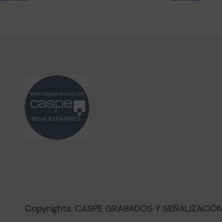
Copyrights. CASPE GRABADOS Y SEÑALIZACIÓN, 