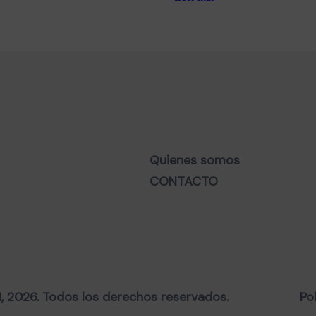
Quienes somos
CONTACTO
2026. Todos los derechos reservados.
Po