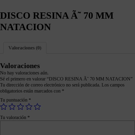
DISCO RESINA Ã˜ 70 MM
NATACION
Valoraciones (0)
Valoraciones
No hay valoraciones aún.
Sé el primero en valorar “DISCO RESINA Ã˜ 70 MM NATACION”
Tu dirección de correo electrónico no será publicada.
Los campos
obligatorios están marcados con
*
Tu puntuación
*
Tu valoración
*