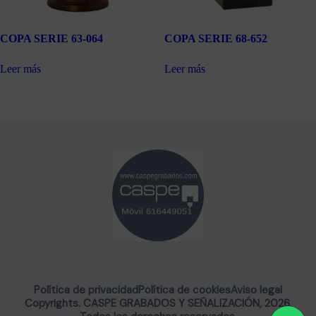
COPA SERIE 63-064
COPA SERIE 68-652
Leer más
Leer más
Política de privacidad
Política de cookies
Aviso legal
Copyrights. CASPE GRABADOS Y SEÑALIZACIÓN, 2026.