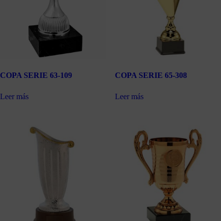
COPA SERIE 63-109
COPA SERIE 65-308
Leer más
Leer más