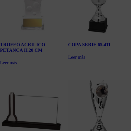
TROFEO ACRILICO
COPA SERIE 65-411
PETANCA H.20 CM
Leer más
Leer más