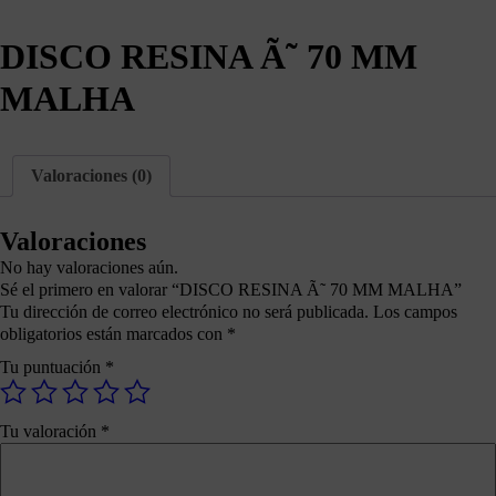
DISCO RESINA Ã˜ 70 MM
MALHA
Valoraciones (0)
Valoraciones
No hay valoraciones aún.
Sé el primero en valorar “DISCO RESINA Ã˜ 70 MM MALHA”
Tu dirección de correo electrónico no será publicada.
Los campos
obligatorios están marcados con
*
Tu puntuación
*
Tu valoración
*