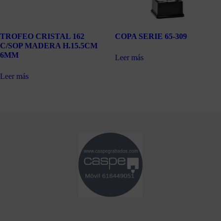
TROFEO CRISTAL 162
COPA SERIE 65-309
C/SOP MADERA H.15.5CM
6MM
Leer más
Leer más