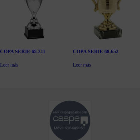
COPA SERIE 65-311
COPA SERIE 68-652
Leer más
Leer más