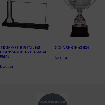
TROFEO CRISTAL 162
COPA SERIE 63-084
C/SOP MADERA H.15.5CM
6MM
Leer más
Leer más