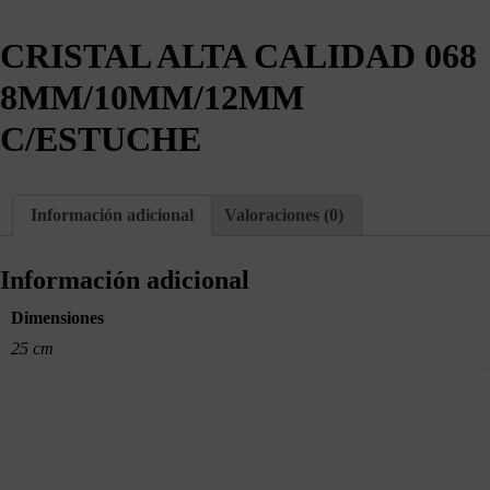
CRISTAL ALTA CALIDAD 068
8MM/10MM/12MM
C/ESTUCHE
Información adicional
Valoraciones (0)
Información adicional
Dimensiones
25 cm