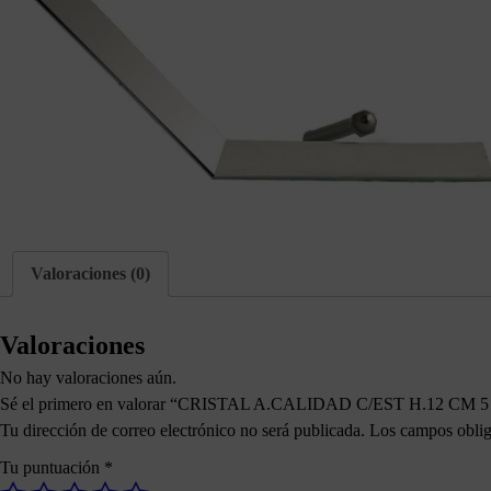
Valoraciones (0)
Valoraciones
No hay valoraciones aún.
Sé el primero en valorar “CRISTAL A.CALIDAD C/EST H.12 CM 
Tu dirección de correo electrónico no será publicada.
Los campos oblig
Tu puntuación
*