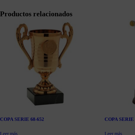
Productos relacionados
COPA SERIE 68-652
COPA SERIE 
Leer más
Leer más