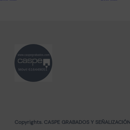
Copyrights. CASPE GRABADOS Y SEÑALIZACIÓN, 