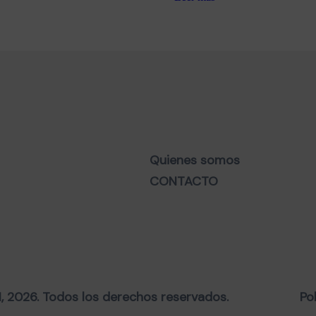
Quienes somos
CONTACTO
2026. Todos los derechos reservados.
Po