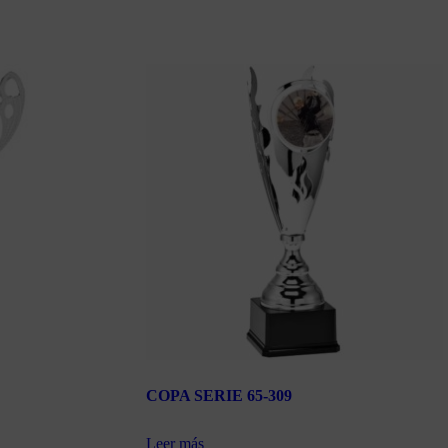
COPA SERIE 65-309
Leer más