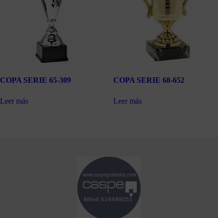
COPA SERIE 65-309
COPA SERIE 68-652
Leer más
Leer más