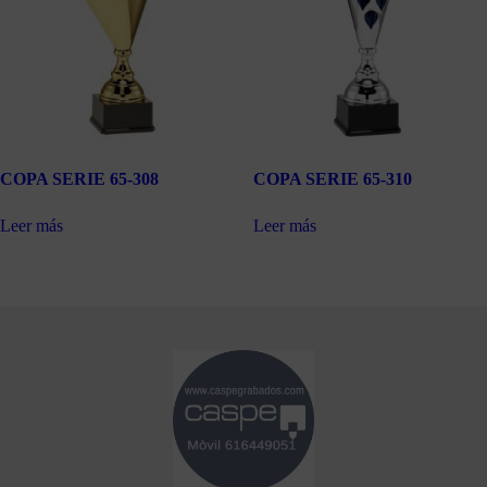
COPA SERIE 65-308
COPA SERIE 65-310
Leer más
Leer más