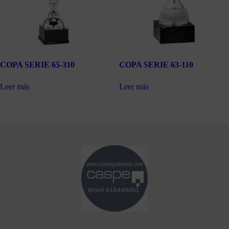
COPA SERIE 65-310
COPA SERIE 63-110
Leer más
Leer más