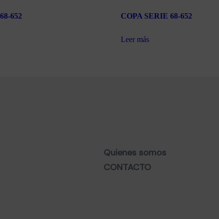
68-652
COPA SERIE 68-652
Leer más
Quienes somos
CONTACTO