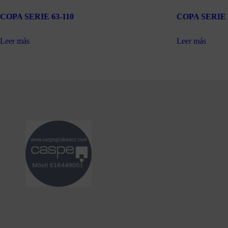
COPA SERIE 63-110
COPA SERIE 
Leer más
Leer más