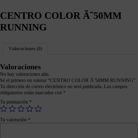
CENTRO COLOR Ã˜50MM
RUNNING
Valoraciones (0)
Valoraciones
No hay valoraciones aún.
Sé el primero en valorar “CENTRO COLOR Ã˜50MM RUNNING”
Tu dirección de correo electrónico no será publicada.
Los campos
obligatorios están marcados con
*
Tu puntuación
*
Tu valoración
*