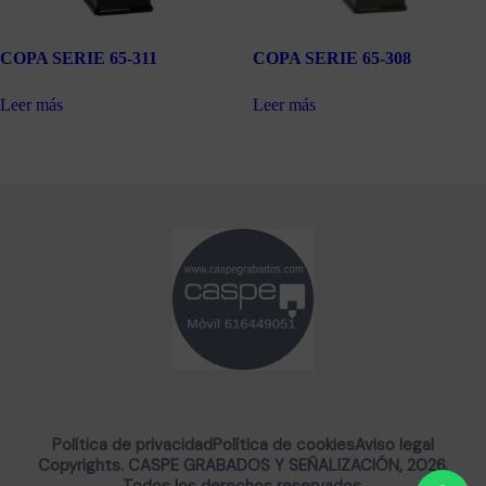
COPA SERIE 65-311
COPA SERIE 65-308
Leer más
Leer más
Política de privacidad
Política de cookies
Aviso legal
Copyrights. CASPE GRABADOS Y SEÑALIZACIÓN, 2026.
Todos los derechos reservados.