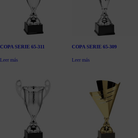
COPA SERIE 65-311
COPA SERIE 65-309
Leer más
Leer más