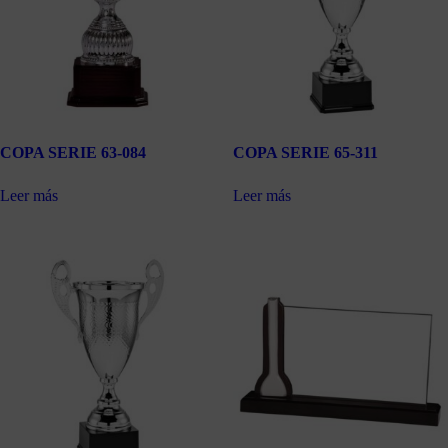
COPA SERIE 63-084
COPA SERIE 65-311
Leer más
Leer más