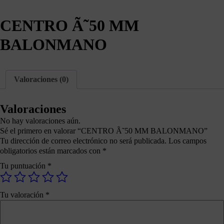
CENTRO Ã˜50 MM
BALONMANO
Valoraciones (0)
Valoraciones
No hay valoraciones aún.
Sé el primero en valorar “CENTRO Ã˜50 MM BALONMANO”
Tu dirección de correo electrónico no será publicada.
Los campos
obligatorios están marcados con
*
Tu puntuación
*
Tu valoración
*