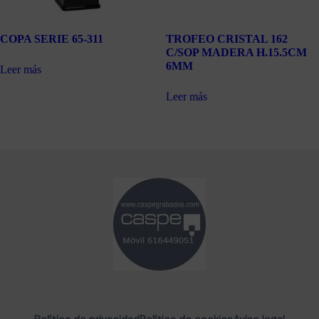
COPA SERIE 65-311
TROFEO CRISTAL 162
C/SOP MADERA H.15.5CM
6MM
Leer más
Leer más