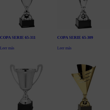
COPA SERIE 65-311
COPA SERIE 65-309
Leer más
Leer más