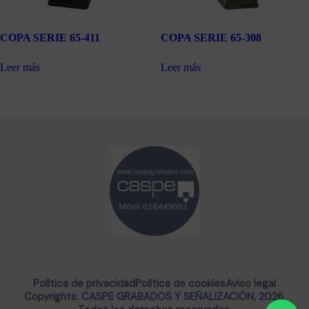
COPA SERIE 65-411
COPA SERIE 65-308
Leer más
Leer más
Política de privacidad
Política de cookies
Aviso legal
Copyrights. CASPE GRABADOS Y SEÑALIZACIÓN, 2026.