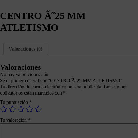
CENTRO Ã˜25 MM
ATLETISMO
Valoraciones (0)
Valoraciones
No hay valoraciones aún.
Sé el primero en valorar “CENTRO Ã˜25 MM ATLETISMO”
Tu dirección de correo electrónico no será publicada.
Los campos
obligatorios están marcados con
*
Tu puntuación
*
Tu valoración
*