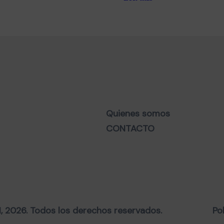
Quienes somos
CONTACTO
2026. Todos los derechos reservados.
Po