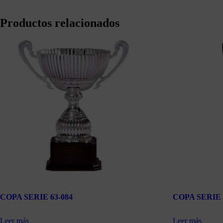
Productos relacionados
COPA SERIE 63-084
COPA SERIE 
Leer más
Leer más