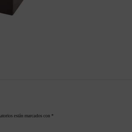
atorios están marcados con
*