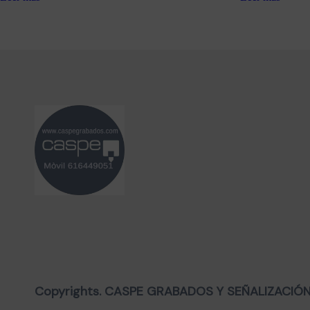
Copyrights. CASPE GRABADOS Y SEÑALIZACIÓN, 