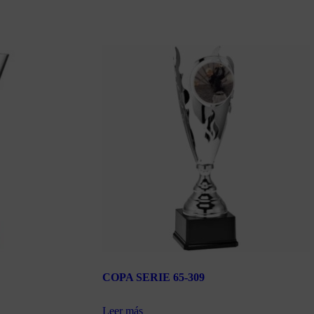
COPA SERIE 65-309
Leer más