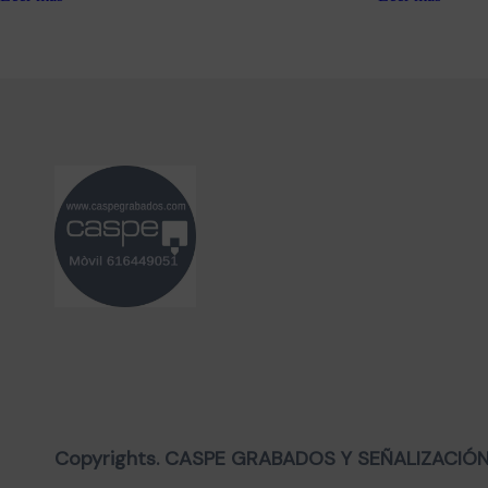
Copyrights. CASPE GRABADOS Y SEÑALIZACIÓN, 