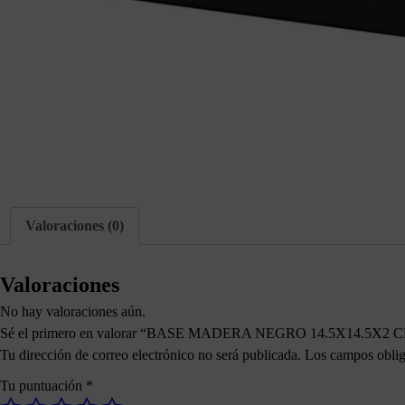
Valoraciones (0)
Valoraciones
No hay valoraciones aún.
Sé el primero en valorar “BASE MADERA NEGRO 14.5X14.5X2 
Tu dirección de correo electrónico no será publicada.
Los campos oblig
Tu puntuación
*