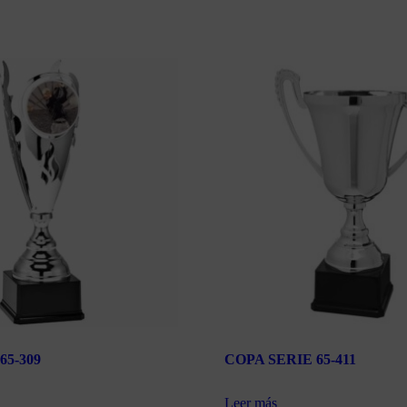
65-309
COPA SERIE 65-411
Leer más