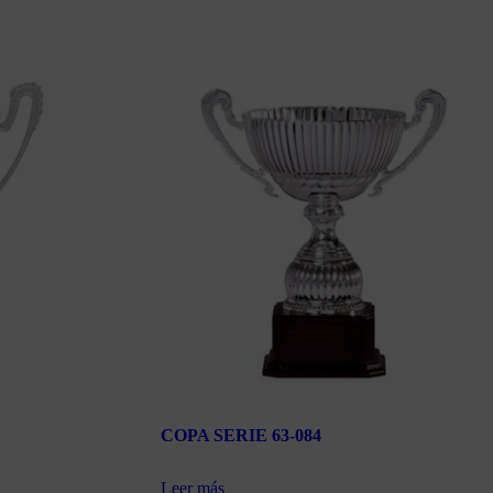
COPA SERIE 63-084
Leer más