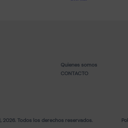
Quienes somos
CONTACTO
2026. Todos los derechos reservados.
Po