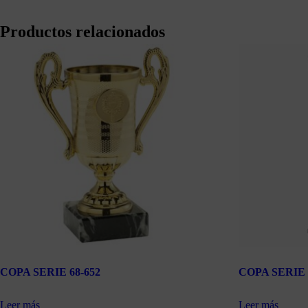
Productos relacionados
COPA SERIE 68-652
COPA SERIE 
Leer más
Leer más