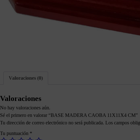
Valoraciones (0)
Valoraciones
No hay valoraciones aún.
Sé el primero en valorar “BASE MADERA CAOBA 11X11X4 CM”
Tu dirección de correo electrónico no será publicada.
Los campos oblig
Tu puntuación
*