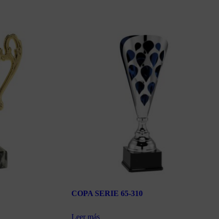
COPA SERIE 65-310
Leer más