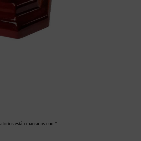
atorios están marcados con
*