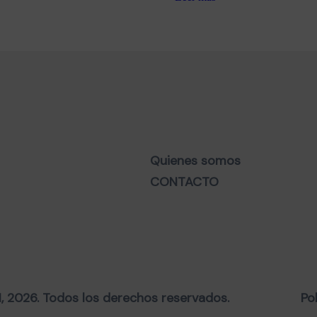
Quienes somos
CONTACTO
2026. Todos los derechos reservados.
Po