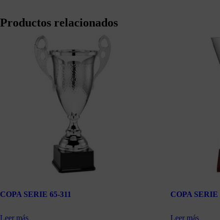
Productos relacionados
COPA SERIE 65-311
COPA SERIE 
Leer más
Leer más