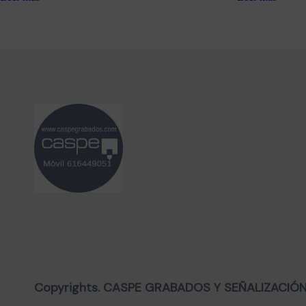
Copyrights. CASPE GRABADOS Y SEÑALIZACIÓN, 