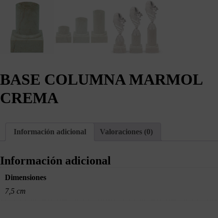
BASE COLUMNA MARMOL
CREMA
Información adicional
Valoraciones (0)
Información adicional
Dimensiones
7,5 cm