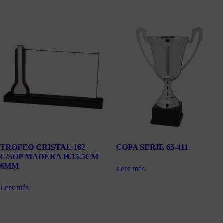
TROFEO CRISTAL 162
COPA SERIE 65-411
C/SOP MADERA H.15.5CM
6MM
Leer más
Leer más