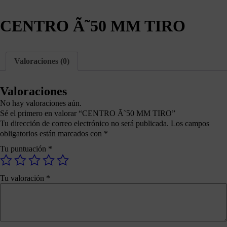
CENTRO Ã˜50 MM TIRO
Valoraciones (0)
Valoraciones
No hay valoraciones aún.
Sé el primero en valorar “CENTRO Ã˜50 MM TIRO”
Tu dirección de correo electrónico no será publicada.
Los campos
obligatorios están marcados con
*
Tu puntuación
*
Tu valoración
*