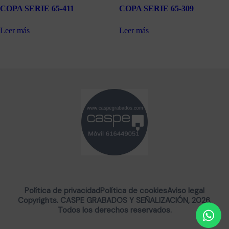
COPA SERIE 65-411
COPA SERIE 65-309
Leer más
Leer más
Política de privacidad
Política de cookies
Aviso legal
Copyrights. CASPE GRABADOS Y SEÑALIZACIÓN, 2026.
Todos los derechos reservados.