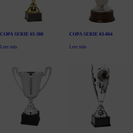
COPA SERIE 65-308
COPA SERIE 63-064
Leer más
Leer más